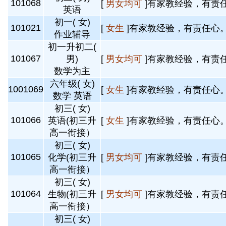
101068
[
男女均可
]有家教经验，有责任
英语
初一( 女)
101021
[
女生
]有家教经验，有责任心。
作业辅导
初一升初二(
101067
男)
[
男女均可
]有家教经验，有责任
数学为主
六年级( 女)
1001069
[
女生
]有家教经验，有责任心。
数学 英语
初三( 女)
101066
英语(初三升
[
女生
]有家教经验，有责任心。
高一衔接）
初三( 女)
101065
化学(初三升
[
男女均可
]有家教经验，有责任
高一衔接）
初三( 女)
101064
生物(初三升
[
男女均可
]有家教经验，有责任
高一衔接）
初三( 女)