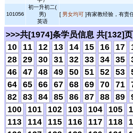
初一升初二(
101056
男)
[
男女均可
]有家教经验，有责任
英语
>>>共[1974]条学员信息 共[132]页
10
11
12
13
14
15
16
17
28
29
30
31
32
33
34
35
46
47
48
49
50
51
52
53
64
65
66
67
68
69
70
71
82
83
84
85
86
87
88
89
100
101
102
103
104
105
113
114
115
116
117
118