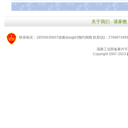
关于我们
-
请家教
联系电话：18555635607或微信aqjj63预约我哦 联系QQ：276987349
国家工信部备案许可
Copyright 2007-2013