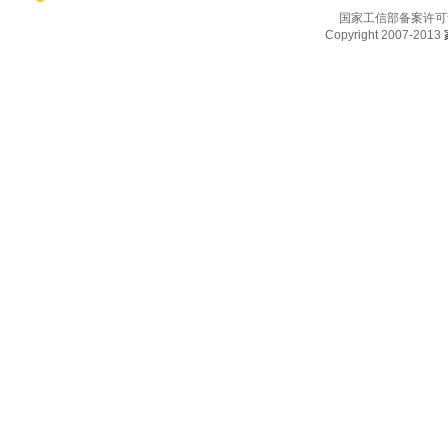
国家工信部备案许可
Copyright 2007-2013