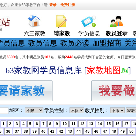
您好，欢迎来63家教平台！请
登录
免费注册
六三家教
请家教
学员信息
教员登录
学员信息
教员信息
教员必读
加盟招商
关
教员
3809
名，其中明星教员
163
名，帮助
2448
名学员找到了合适的老师。今日更新教
63家教网学员信息库 [
家教地图
]
城区：
学员性别：
教员性别：
条
1
2
3
4
5
6
7
8
9
10
11
12
13
14
15
16
17
1
5
36
37
38
39
40
41
42
43
44
45
46
47
48
49
50