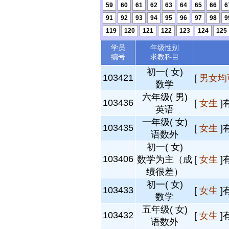
59
60
61
62
63
64
65
66
6
91
92
93
94
95
96
97
98
9
119
120
121
122
123
124
125
学员
年级性别
编号
求教科目
初一( 女)
103421
[
男女均
数学
六年级( 男)
103436
[
女生
]
英语
一年级( 女)
103435
[
女生
]
语数外
初一( 女)
103406
数学为主（成
[
女生
]
绩很差）
初一( 女)
103433
[
女生
]
数学
五年级( 女)
103432
[
女生
]
语数外