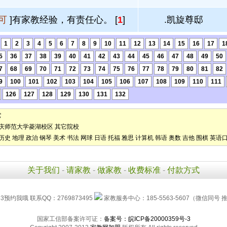
可
]有家教经验，有责任心。 [
1
]
.凯旋尊邸
条
1
2
3
4
5
6
7
8
9
10
11
12
13
14
15
16
17
1
5
36
37
38
39
40
41
42
43
44
45
46
47
48
49
50
7
68
69
70
71
72
73
74
75
76
77
78
79
80
81
82
9
100
101
102
103
104
105
106
107
108
109
110
111
126
127
128
129
130
131
132
它
庆师范大学菱湖校区
其它院校
历史
地理
政治
钢琴
美术
书法
网球
日语
托福
雅思
计算机
韩语
奥数
吉他
围棋
英语
关于我们
-
请家教
-
做家教
-
收费标准
-
付款方式
63预约我哦 联系QQ：2769873495
家教服务中心：185-5563-5607（微信同号 
国家工信部备案许可证：
备案号：皖ICP备20000359号-3