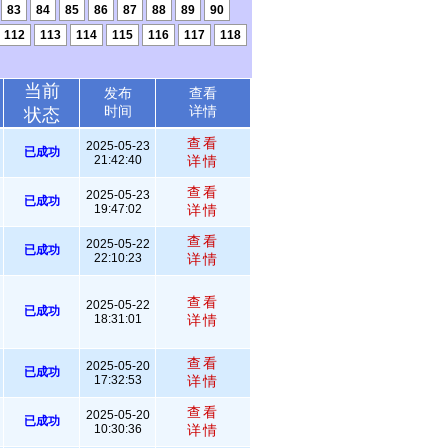
83
84
85
86
87
88
89
90
112
113
114
115
116
117
118
当前
发布
查看
时间
详情
状态
查看
2025-05-23
已成功
21:42:40
详情
查看
2025-05-23
已成功
19:47:02
详情
查看
2025-05-22
已成功
22:10:23
详情
查看
2025-05-22
已成功
18:31:01
详情
查看
2025-05-20
已成功
17:32:53
详情
查看
2025-05-20
已成功
10:30:36
详情