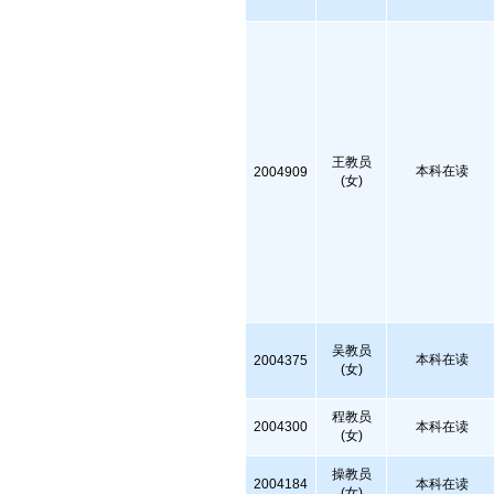
王教员
本科在读
2004909
(女)
吴教员
本科在读
2004375
(女)
程教员
2004300
本科在读
(女)
操教员
2004184
本科在读
(女)