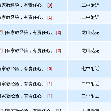
有家教经验，有责任心。 [
0
]
.二中附近
有家教经验，有责任心。 [
1
]
.二中附近
可
]有家教经验，有责任心。 [
2
]
.龙山花苑
可
]有家教经验，有责任心。 [
2
]
.龙山花苑
有家教经验，有责任心。 [
0
]
.七中附近
有家教经验，有责任心。 [
1
]
.二中附近
有家教经验，有责任心。 [
1
]
.二中附近