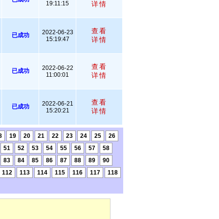
19:11:15
详情
查看
2022-06-23
已成功
15:19:47
详情
查看
2022-06-22
已成功
11:00:01
详情
查看
2022-06-21
已成功
15:20:21
详情
8
19
20
21
22
23
24
25
26
51
52
53
54
55
56
57
58
83
84
85
86
87
88
89
90
112
113
114
115
116
117
118