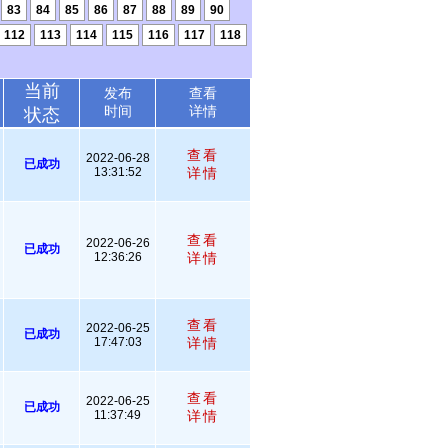
83
84
85
86
87
88
89
90
112
113
114
115
116
117
118
当前
发布
查看
时间
详情
状态
查看
2022-06-28
已成功
13:31:52
详情
查看
2022-06-26
已成功
12:36:26
详情
查看
2022-06-25
已成功
17:47:03
详情
查看
2022-06-25
已成功
11:37:49
详情