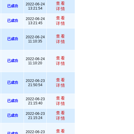
查看
2022-06-24
已成功
13:21:54
详情
查看
2022-06-24
已成功
13:21:45
详情
查看
2022-06-24
已成功
11:10:35
详情
查看
2022-06-24
已成功
11:10:20
详情
查看
2022-06-23
已成功
21:50:54
详情
查看
2022-06-23
已成功
21:15:40
详情
查看
2022-06-23
已成功
21:15:24
详情
查看
2022-06-23
已成功