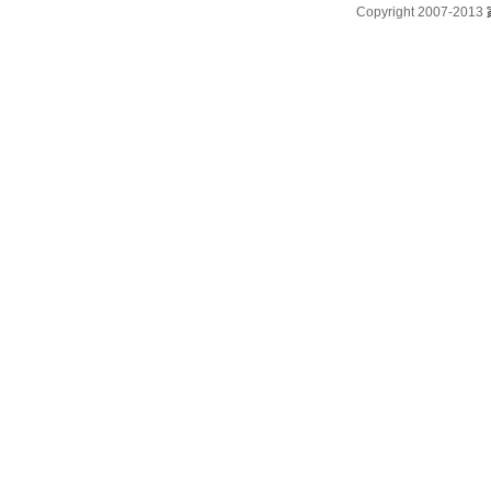
Copyright 2007-2013