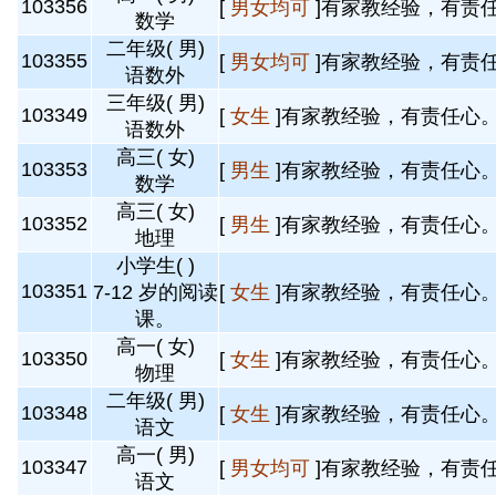
103356
[
男女均可
]有家教经验，有责任
数学
二年级( 男)
103355
[
男女均可
]有家教经验，有责任
语数外
三年级( 男)
103349
[
女生
]有家教经验，有责任心。 
语数外
高三( 女)
103353
[
男生
]有家教经验，有责任心。 
数学
高三( 女)
103352
[
男生
]有家教经验，有责任心。 
地理
小学生( )
103351
7-12 岁的阅读
[
女生
]有家教经验，有责任心。 
课。
高一( 女)
103350
[
女生
]有家教经验，有责任心。 
物理
二年级( 男)
103348
[
女生
]有家教经验，有责任心。 
语文
高一( 男)
103347
[
男女均可
]有家教经验，有责任
语文