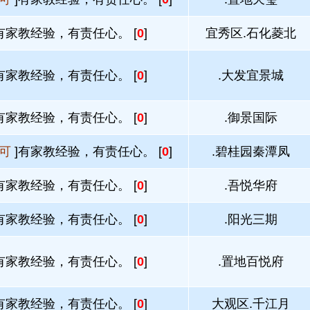
]有家教经验，有责任心。 [
0
]
宜秀区.石化菱北
]有家教经验，有责任心。 [
0
]
.大发宜景城
]有家教经验，有责任心。 [
0
]
.御景国际
均可
]有家教经验，有责任心。 [
0
]
.碧桂园秦潭凤
]有家教经验，有责任心。 [
0
]
.吾悦华府
]有家教经验，有责任心。 [
0
]
.阳光三期
]有家教经验，有责任心。 [
0
]
.置地百悦府
]有家教经验，有责任心。 [
0
]
大观区.千江月