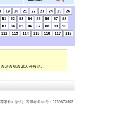
8
19
20
21
22
23
24
25
26
51
52
53
54
55
56
57
58
83
84
85
86
87
88
89
90
112
113
114
115
116
117
118
口语
法语
德语
成人
外教
幼儿
推荐家长加微信） 客服老师 qq号：2769873495