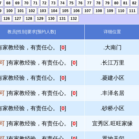
7
68
69
70
71
72
73
74
75
76
77
78
79
80
81
82
9
100
101
102
103
104
105
106
107
108
109
110
111
126
127
128
129
130
131
132
教员[性别]要求[预约人数]
详细位置
]有家教经验，有责任心。 [
0
]
.大南门
均可
]有家教经验，有责任心。 [
0
]
.长江万里
]有家教经验，有责任心。 [
0
]
.菱建小区
均可
]有家教经验，有责任心。 [
0
]
.丰泽名居
]有家教经验，有责任心。 [
0
]
.砂桥小区
均可
]有家教经验，有责任心。 [
0
]
宜秀区.旺旺家缘
均可
]有家教经验，有责任心。 [
0
]
.置地天玺