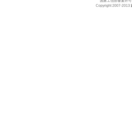
国家工信部备案许可
Copyright 2007-2013