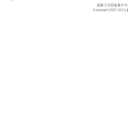
国家工信部备案许可
Copyright 2007-2013