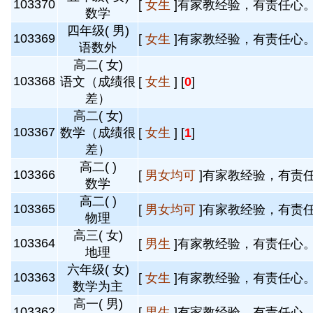
103370
[
女生
]有家教经验，有责任心。 
数学
四年级( 男)
103369
[
女生
]有家教经验，有责任心。 
语数外
高二( 女)
103368
语文（成绩很
[
女生
] [
0
]
差）
高二( 女)
103367
数学（成绩很
[
女生
] [
1
]
差）
高二( )
103366
[
男女均可
]有家教经验，有责任
数学
高二( )
103365
[
男女均可
]有家教经验，有责任
物理
高三( 女)
103364
[
男生
]有家教经验，有责任心。 
地理
六年级( 女)
103363
[
女生
]有家教经验，有责任心。 
数学为主
高一( 男)
103362
[
男生
]有家教经验，有责任心。 