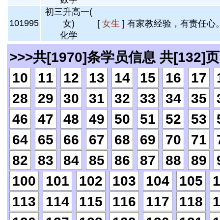
初三升高一(
101995
女)
[
女生
] 有家教经验，有责任心。
化学
>>>共[1970]条学员信息 共[132]页
10
11
12
13
14
15
16
17
28
29
30
31
32
33
34
35
46
47
48
49
50
51
52
53
64
65
66
67
68
69
70
71
82
83
84
85
86
87
88
89
100
101
102
103
104
105
113
114
115
116
117
118