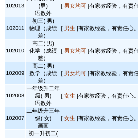
102013
(男)
[
男女均可
]有家教经验，有责任
语数外
初三( 男)
102011
物理（成绩
[
男生
]有家教经验，有责任心。 
差）
高二( 男)
102010
化学（成绩
[
男女均可
]有家教经验，有责任
差）
高二( 男)
102009
数学（成绩
[
男女均可
]有家教经验，有责任
差）
一年级升二年
102008
级( 男)
[
女生
]有家教经验，有责任心。 
语数外
二年级升三年
102007
级( 女)
[
女生
]有家教经验，有责任心。 
画画
初一升初二(