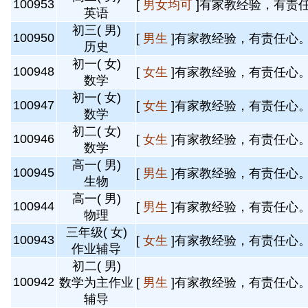
100953
[
男女均可
]有家教经验，有责任
英语
初三( 男)
100950
[
男生
]有家教经验，有责任心。 
历史
初一( 女)
100948
[
女生
]有家教经验，有责任心。 
数学
初一( 女)
100947
[
女生
]有家教经验，有责任心。 
数学
初二( 女)
100946
[
女生
]有家教经验，有责任心。 
数学
高一( 男)
100945
[
男生
]有家教经验，有责任心。 
生物
高一( 男)
100944
[
男生
]有家教经验，有责任心。 
物理
三年级( 女)
100943
[
女生
]有家教经验，有责任心。 
作业辅导
初二( 男)
100942
数学为主作业
[
男生
]有家教经验，有责任心。 
辅导