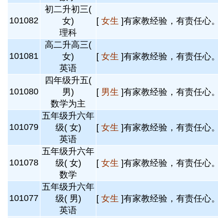
初二升初三(
101082
女)
[
女生
]有家教经验，有责任心。 
理科
高二升高三(
101081
女)
[
女生
]有家教经验，有责任心。 
英语
四年级升五(
101080
男)
[
男生
]有家教经验，有责任心。 
数学为主
五年级升六年
101079
级( 女)
[
女生
]有家教经验，有责任心。 
英语
五年级升六年
101078
级( 女)
[
女生
]有家教经验，有责任心。 
数学
五年级升六年
101077
级( 男)
[
女生
]有家教经验，有责任心。 
英语