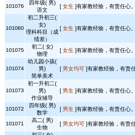
四年级( 男)
101076
[
女生
]有家教经验，有责任心。 
语文
初二升初三(
女)
101060
[
女生
]有家教经验，有责任心。 
理科科目（成
绩差）
初二( 女)
101075
[
女生
]有家教经验，有责任心。 
物理
幼儿园小孩(
101074
男)
[
男女均可
]有家教经验，有责任
简单美术
初一升初二(
101073
男)
[
男生
]有家教经验，有责任心。 
作业辅导
四年级( 男)
101072
[
男生
]有家教经验，有责任心。 
数学
高二( 男)
101071
[
男女均可
]有家教经验，有责任
生物