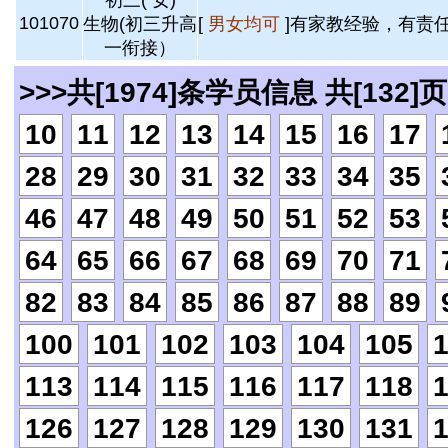
初三( 女)
101070
生物(初三升高
[
男女均可
]有家教经验，有责任
一衔接）
>>>共[1974]条学员信息 共[132]页
10
11
12
13
14
15
16
17
28
29
30
31
32
33
34
35
46
47
48
49
50
51
52
53
64
65
66
67
68
69
70
71
82
83
84
85
86
87
88
89
100
101
102
103
104
105
113
114
115
116
117
118
126
127
128
129
130
131