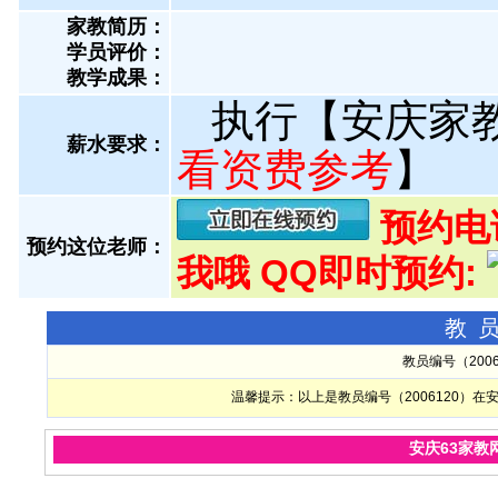
家教简历：
学员评价：
教学成果：
执行【安庆家
薪水要求：
看资费参考
】
预约电话:
预约这位老师：
我哦 QQ即时预约:
教
教员编号（200
温馨提示：以上是教员编号（2006120）
安庆63家教