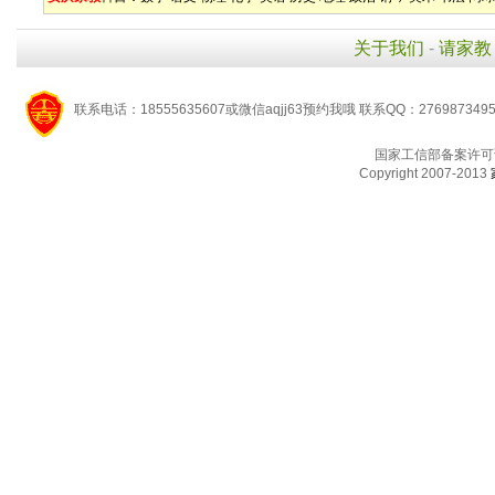
关于我们
-
请家教
联系电话：18555635607或微信aqjj63预约我哦 联系QQ：276987349
国家工信部备案许可
Copyright 2007-2013