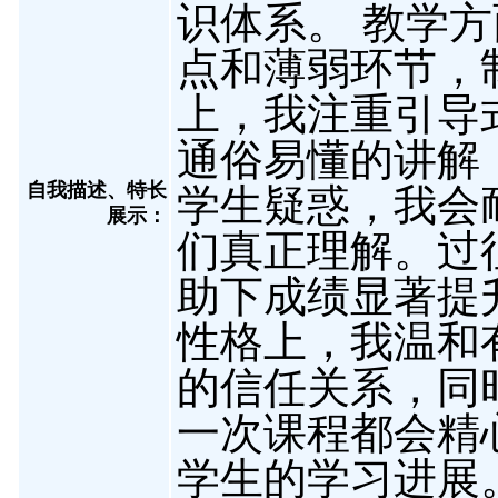
识体系。 教学
点和薄弱环节，
上，我注重引导
通俗易懂的讲解
自我描述、特长
学生疑惑，我会
展示
：
们真正理解。过
助下成绩显著提
性格上，我温和
的信任关系，同
一次课程都会精
学生的学习进展