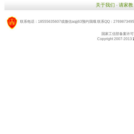
关于我们
-
请家教
联系电话：18555635607或微信aqjj63预约我哦 联系QQ：276987349
国家工信部备案许可
Copyright 2007-2013