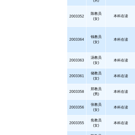
(男)
陈教员
本科在读
2003352
(女)
钱教员
2003364
本科在读
(女)
汤教员
2003363
本科在读
(女)
储教员
2003361
本科在读
(女)
郑教员
2003358
本科在读
(男)
张教员
2003356
本科在读
(女)
焦教员
2003355
本科在读
(女)