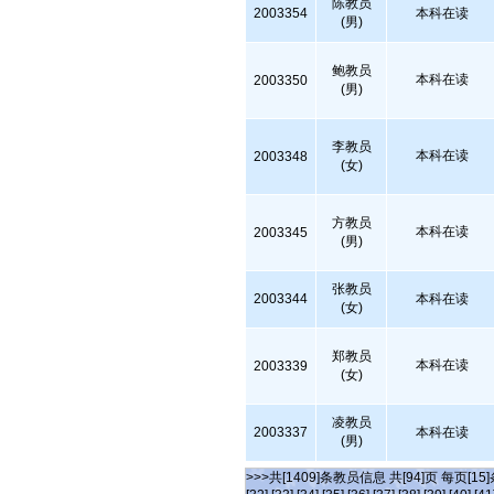
陈教员
2003354
本科在读
(男)
鲍教员
本科在读
2003350
(男)
李教员
本科在读
2003348
(女)
方教员
本科在读
2003345
(男)
张教员
2003344
本科在读
(女)
郑教员
本科在读
2003339
(女)
凌教员
2003337
本科在读
(男)
>>>共[1409]条教员信息 共[94]页 每页[15