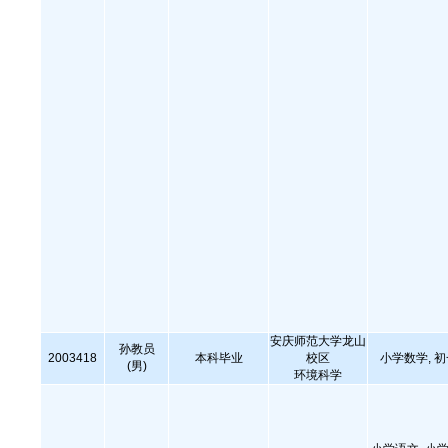
安庆师范大学龙山
孙教员
2003418
本科毕业
校区
小学数学, 
(男)
环境科学