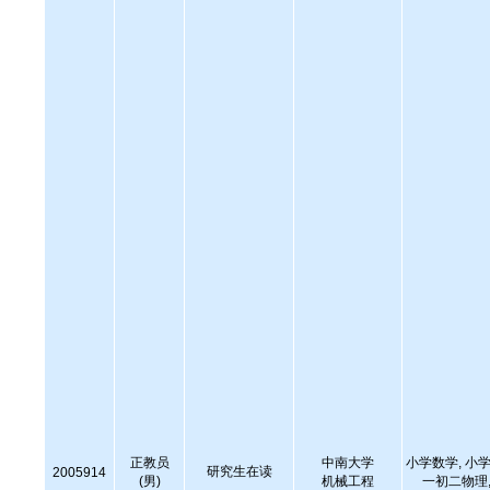
正教员
中南大学
小学数学, 小学
研究生在读
2005914
(男)
机械工程
一初二物理,