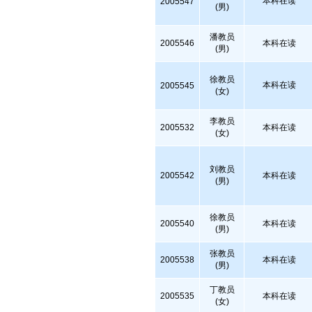
本科在读
2005547
(男)
潘教员
2005546
本科在读
(男)
徐教员
本科在读
2005545
(女)
李教员
2005532
本科在读
(女)
刘教员
2005542
本科在读
(男)
徐教员
2005540
本科在读
(男)
张教员
2005538
本科在读
(男)
丁教员
2005535
本科在读
(女)