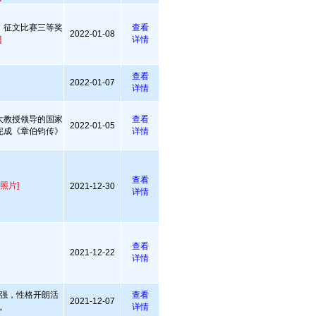
，征文比赛三等奖
查看
2022-01-08
]
详情
查看
2022-01-07
详情
大教授领导的国家
查看
2022-01-05
完成《章伯钧传》
详情
查看
照片]
2021-12-30
详情
查看
2021-12-22
详情
强，性格开朗活
查看
2021-12-07
。
详情