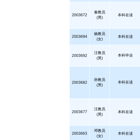
秦教员
2003672
本科在读
(男)
杨教员
2003694
本科在读
(女)
汪教员
本科毕业
2003692
(男)
孙教员
本科在读
2003682
(男)
汪教员
2003677
本科在读
(男)
邓教员
2003663
本科在读
(女)