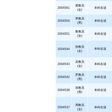
黄教员
2004561
本科在读
(女)
李教员
2004554
本科在读
(男)
鲁教员
2004551
本科在读
(女)
孙教员
本科在读
2004544
(女)
吴教员
2004543
本科在读
(女)
罗教员
2004542
本科在读
(男)
崇教员
2004538
本科在读
(男)
周教员
2004537
本科在读
(女)