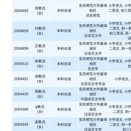
安庆师范大学菱湖
小学语文, 小学
张教员
本科在读
校区
二英语, 初三英
2004693
(女)
历史师范
小学语文, 小学
安庆师范大学菱湖
付教员
二语文, 初一
本科在读
校区
2004659
(女)
初三英语, 高
汉语言文学
语
安庆师范大学菱湖
小学语文, 小学
王教员
2004658
本科在读
校区
二语文, 初一
(女)
汉语言文学
安庆师范大学菱湖
朱教员
小学语文, 小学
2004515
本科在读
校区
(女)
史
历史学
安庆师范大学菱湖
张教员
2004451
本科在读
校区
小学语文,
(女)
汉语言文学专业
安庆师范大学菱湖
周教员
小学语文, 小学
2004435
本科在读
校区
(女)
中国语言文学类
安庆师范大学菱湖
g教员
小学语文, 小学
2004368
本科在读
校区
(女)
二语文, 初
汉语言文学
安庆师范大学菱湖
小学语文, 小学
孟教员
2004345
本科在读
校区
二语文, 初一
(女)
汉语言文学
初三