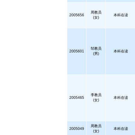
周教员
2005656
本科在读
(女)
邹教员
2005601
本科在读
(男)
李教员
2005465
本科在读
(女)
周教员
2005049
本科在读
(女)