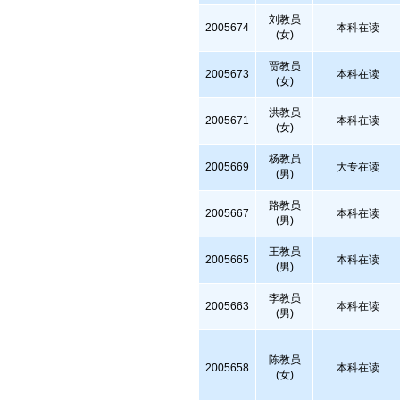
刘教员
2005674
本科在读
(女)
贾教员
2005673
本科在读
(女)
洪教员
2005671
本科在读
(女)
杨教员
2005669
大专在读
(男)
路教员
2005667
本科在读
(男)
王教员
2005665
本科在读
(男)
李教员
2005663
本科在读
(男)
陈教员
2005658
本科在读
(女)