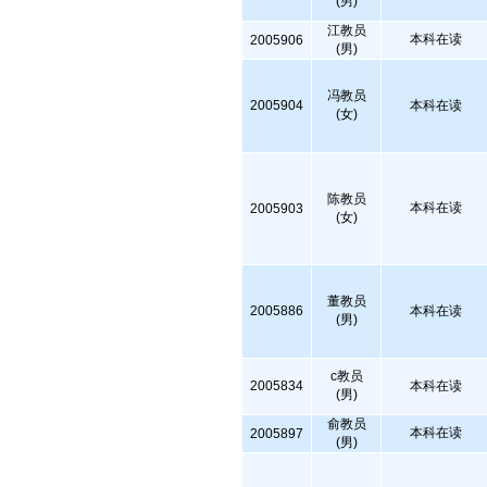
(男)
江教员
本科在读
2005906
(男)
冯教员
2005904
本科在读
(女)
陈教员
本科在读
2005903
(女)
董教员
2005886
本科在读
(男)
c教员
2005834
本科在读
(男)
俞教员
本科在读
2005897
(男)