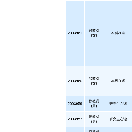
徐教员
2003961
本科在读
(女)
邓教员
本科在读
2003960
(女)
徐教员
2003959
研究生在读
(男)
储教员
2003957
研究生在读
(男)
齐教员