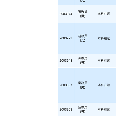
(女)
张教员
本科在读
2003974
(男)
赵教员
2003973
本科在读
(女)
蒋教员
2003948
本科在读
(男)
秦教员
本科在读
2003667
(男)
范教员
2003963
本科在读
(男)