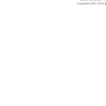
Copyright 2007-2013