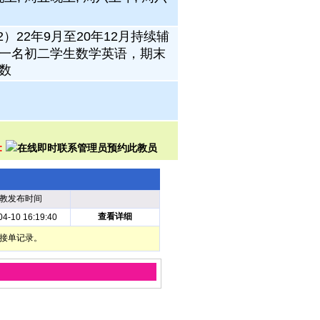
）22年9月至20年12月持续辅
导一名初二学生数学英语，期末
数
:
教发布时间
查看详细
04-10 16:19:40
部接单记录。