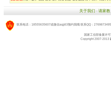
关于我们
-
请家教
联系电话：18555635607或微信aqjj63预约我哦 联系QQ：276987349
国家工信部备案许可
Copyright 2007-2013