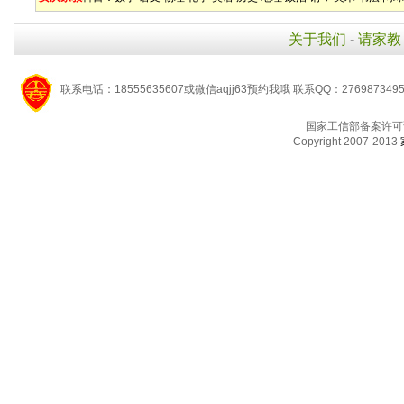
关于我们
-
请家教
联系电话：18555635607或微信aqjj63预约我哦 联系QQ：276987349
国家工信部备案许可
Copyright 2007-2013