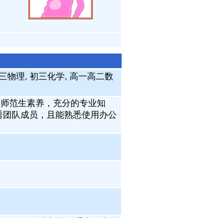
三物理, 初三化学, 高一高二数
的师范生素养，充分的专业知
秀团队成员，且能熟悉使用办公