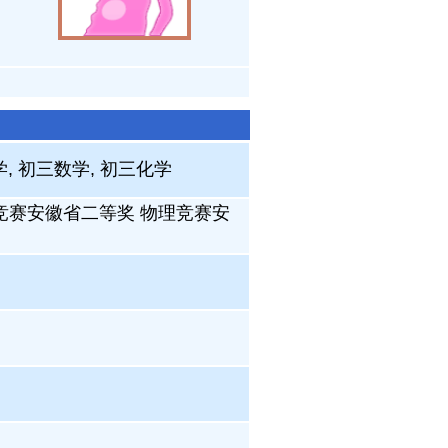
, 初三数学, 初三化学
竞赛安徽省二等奖 物理竞赛安