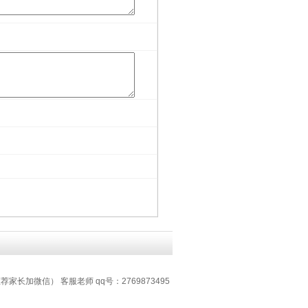
推荐家长加微信） 客服老师 qq号：2769873495