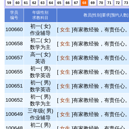
59
60
61
62
63
64
65
66
67
68
69
70
71
72
73
学员
年级性别
教员[性别]要求[预约人数]
编号
求教科目
初一( 女)
100660
[
女生
]有家教经验，有责任心。 
作业辅导
初二( 女)
100658
[
女生
]有家教经验，有责任心。 
数学为主
高一( 女)
100657
[
女生
]有家教经验，有责任心。 
英语
初一( 男)
100655
[
女生
]有家教经验，有责任心。 
数学英语
初一( 男)
100651
[
女生
]有家教经验，有责任心。 
数学英语
初一( 男)
100652
[
女生
]有家教经验，有责任心。 
数学为主
三年级( 男)
100649
[
女生
]有家教经验，有责任心。 
作业辅导
初二( 男)
100648
[
女生
]有家教经验，有责任心。 