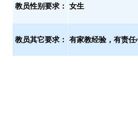
教员性别要求：
女生
教员其它要求：
有家教经验，有责任