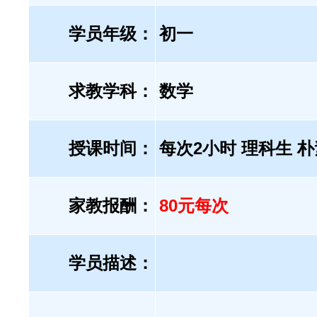
学员年级：
初一
求教学科：
数学
授课时间：
每次2小时 理科生 
家教报酬：
80元每次
学员描述：