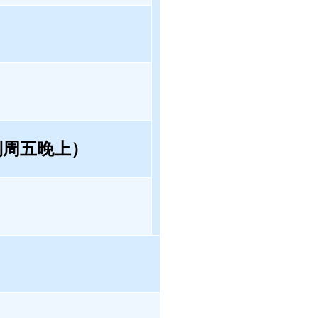
到周五晚上）