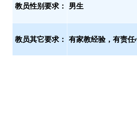
教员性别要求：
男生
教员其它要求：
有家教经验，有责任