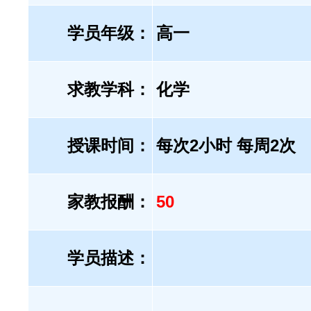
学员年级：
高一
求教学科：
化学
授课时间：
每次2小时 每周2次
家教报酬：
50
学员描述：