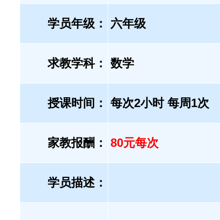
学员年级：
六年级
求教学科：
数学
授课时间：
每次2小时 每周1次
家教报酬：
80元每次
学员描述：