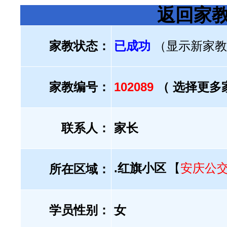
返回家
家教状态：
已成功
（显示新家教
家教编号：
102089
（ 选择更多
联系人：
家长
.红旗小区
【
安庆公
所在区域：
学员性别：
女