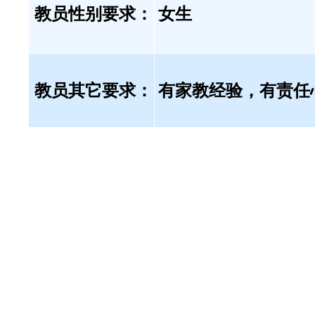
教员性别要求：
女生
教员其它要求：
有家教经验，有责任