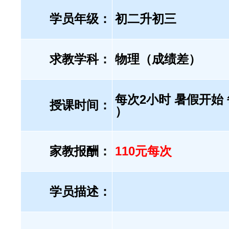
学员年级：
初二升初三
求教学科：
物理（成绩差）
每次2小时 暑假开始
授课时间：
）
家教报酬：
110元每次
学员描述：