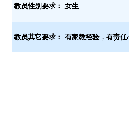
教员性别要求：
女生
教员其它要求：
有家教经验，有责任