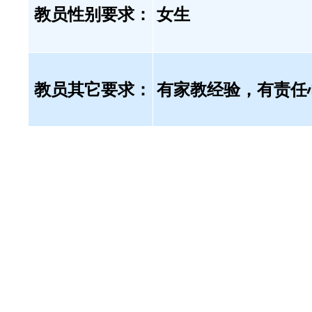
教员性别要求：
女生
教员其它要求：
有家教经验，有责任