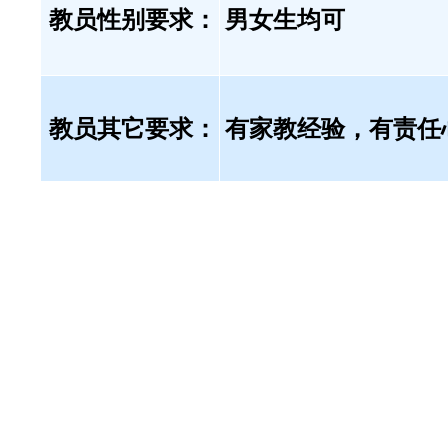
教员性别要求：
男女生均可
教员其它要求：
有家教经验，有责任