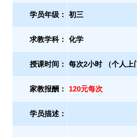
学员年级：
初三
求教学科：
化学
授课时间：
每次2小时 （个人上
家教报酬：
120元每次
学员描述：