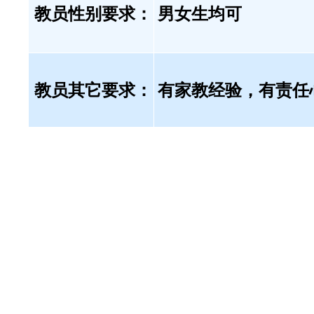
教员性别要求：
男女生均可
教员其它要求：
有家教经验，有责任