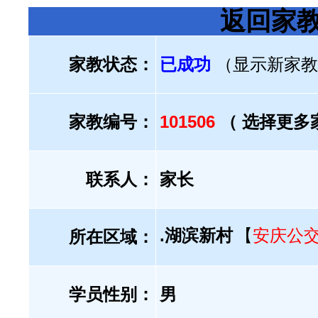
返回家
家教状态：
已成功
（显示新家教
家教编号：
101506
（ 选择更多
联系人：
家长
.湖滨新村
【
安庆公
所在区域：
学员性别：
男