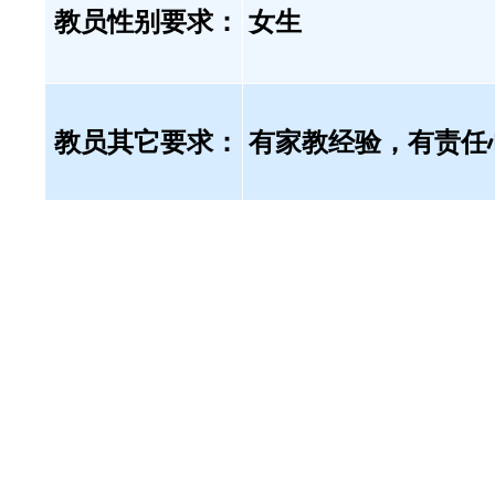
教员性别要求：
女生
教员其它要求：
有家教经验，有责任