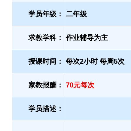
学员年级：
二年级
求教学科：
作业辅导为主
授课时间：
每次2小时 每周5次
家教报酬：
70元每次
学员描述：