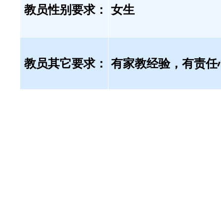
教员性别要求：
女生
教员其它要求：
有家教经验，有责任