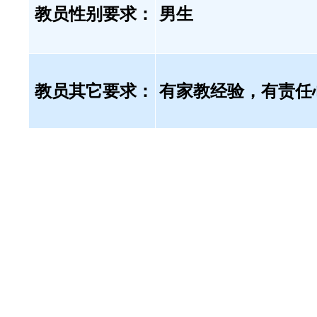
教员性别要求：
男生
教员其它要求：
有家教经验，有责任