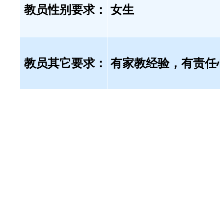
教员性别要求：
女生
教员其它要求：
有家教经验，有责任