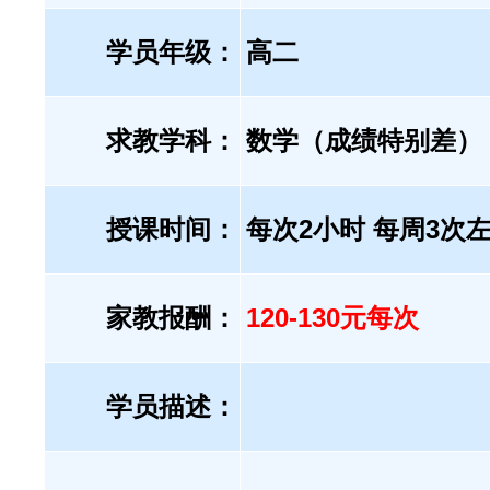
学员年级：
高二
求教学科：
数学（成绩特别差）
授课时间：
每次2小时 每周3次
家教报酬：
120-130元每次
学员描述：