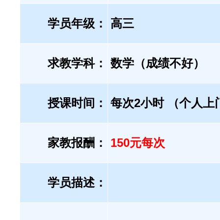
学员年级：
高三
求教学科：
数学（成绩不好）
授课时间：
每次2小时 （个人上
家教报酬：
150元每次
学员描述：