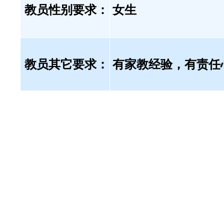
教员性别要求：
女生
教员其它要求：
有家教经验，有责任