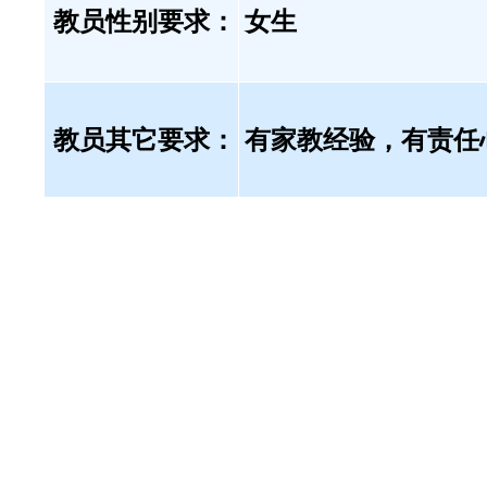
教员性别要求：
女生
教员其它要求：
有家教经验，有责任