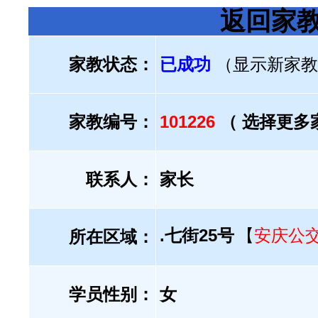
返回家
家教状态：
已成功
（显示新家教
家教编号：
101226
（ 选择更多
联系人：
家长
.七街25号
【
安庆公
所在区域：
学员性别：
女